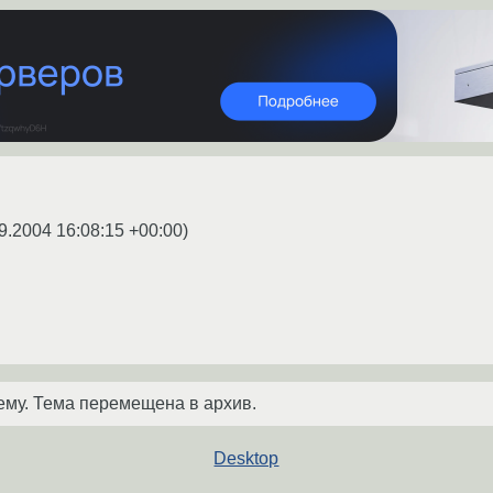
9.2004 16:08:15 +00:00
)
ему. Тема перемещена в архив.
Desktop