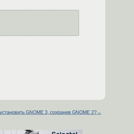
 установить GNOME 3, сохранив GNOME 2?
→