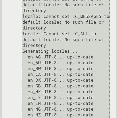
default locale: No such file or 
directory

locale: Cannot set LC_MESSAGES to 
default locale: No such file or 
directory

locale: Cannot set LC_ALL to 
default locale: No such file or 
directory

Generating locales...

  en_AG.UTF-8... up-to-date

  en_AU.UTF-8... up-to-date

  en_BW.UTF-8... up-to-date

  en_CA.UTF-8... up-to-date

  en_DK.UTF-8... up-to-date

  en_GB.UTF-8... up-to-date

  en_HK.UTF-8... up-to-date

  en_IE.UTF-8... up-to-date

  en_IN.UTF-8... up-to-date

  en_NG.UTF-8... up-to-date

  en_NZ.UTF-8... up-to-date
