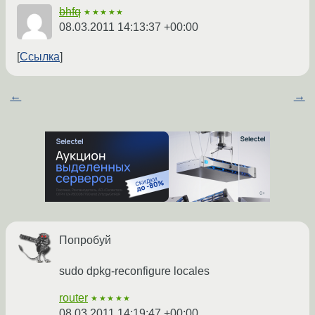
bhfq
★★★★★
08.03.2011 14:13:37 +00:00
Ссылка
←
→
Попробуй
sudo dpkg-reconfigure locales
router
★★★★★
08.03.2011 14:19:47 +00:00