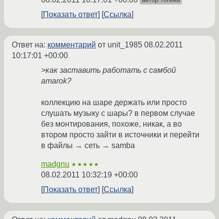
Показать ответ
Ссылка
Ответ на:
комментарий
от unit_1985
08.02.2011
10:17:01 +00:00
>как заставить работать с самбой
amarok?
коллекцию на шаре держать или просто
слушать музыку с шары? в первом случае
без монтирования, похоже, никак, а во
втором просто зайти в источники и перейти
в файлы → сеть → samba
madgnu
★★★★★
08.02.2011 10:32:19 +00:00
Показать ответ
Ссылка