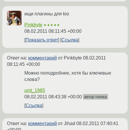
ищи плагины для kio
Pinkbyte
★★★★★
08.02.2011 08:11:45 +00:00
Показать ответ
Ссылка
Ответ на:
комментарий
от Pinkbyte
08.02.2011
08:11:45 +00:00
Можно поподробнее, хотя бы ключевые
слова?
unit_1985
08.02.2011 08:43:38 +00:00
автор топика
Ссылка
Ответ на:
комментарий
от Jihad
08.02.2011 07:40:41
+00:00