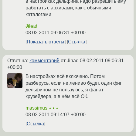
в настройках дельфина надо разрешить ему
работать с архивами, как с обычными
каталогами
Jihad
08.02.2011 09:06:31 +00:00
Показать ответы
Ссылка
Ответ на:
комментарий
от Jihad
08.02.2011 09:06:31
+00:00
В настройках всё включено. Потом
разберусь, если не лениво будет, один фиг
дельфином не пользуюсь, я фанат
крузейдера, а в нём всё ОК.
massimus
★★★
08.02.2011 09:14:07 +00:00
Ссылка