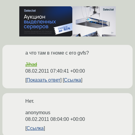
а что там в гноме с его gvfs?
Jihad
08.02.2011 07:40:41 +00:00
Показать ответ
Ссылка
Нет.
anonymous
08.02.2011 08:04:00 +00:00
Ссылка