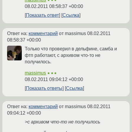
★★★
08.02.2011 08:58:37 +00:00
Показать ответ
Ссылка
Ответ на:
комментарий
от massimus
08.02.2011
08:58:37 +00:00
Только что проверил в дельфине, самба и
фтп работают, с архивом что-то не
получилось.
massimus
★★★
08.02.2011 09:04:12 +00:00
Показать ответы
Ссылка
Ответ на:
комментарий
от massimus
08.02.2011
09:04:12 +00:00
>с архивом что-то не получилось