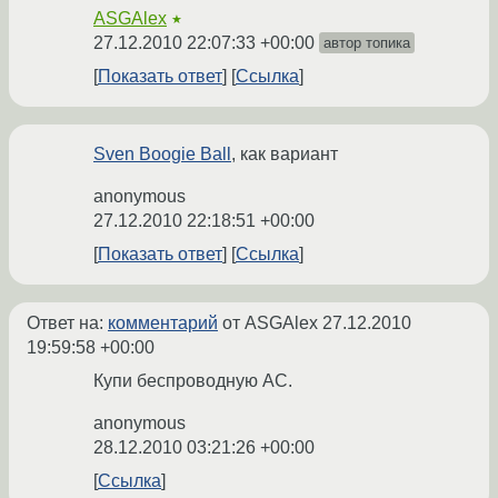
ASGAlex
★
27.12.2010 22:07:33 +00:00
автор топика
Показать ответ
Ссылка
Sven Boogie Ball
, как вариант
anonymous
27.12.2010 22:18:51 +00:00
Показать ответ
Ссылка
Ответ на:
комментарий
от ASGAlex
27.12.2010
19:59:58 +00:00
Купи беспроводную АС.
anonymous
28.12.2010 03:21:26 +00:00
Ссылка