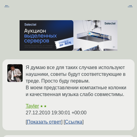
←
→
Я думаю все для таких случаев используют
наушники, советы будут соответствующие в
треде. Просто буду первым.
В моем представлении компактные колонки
и качественная музыка слабо совместимы.
Tayler
★★
27.12.2010 19:30:01 +00:00
Показать ответ
Ссылка