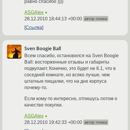
равно спасибо ))))
ASGAlex
★
28.12.2010 18:44:13 +00:00
автор топика
Ссылка
Sven Boogie Ball
Всем спасибо, остановился на Sven Boogie
Ball: восторженные отзывы и габариты
подкупают. Конечно, это будет не 6.1, что в
соседней комнате, но всяко лучше, чем
штатные пищалки, что на дне корпуса
почему-то.
Если кому-то интересно, отпишусь потом о
качестве покупки.
ASGAlex
★
28.12.2010 19:42:33 +00:00
автор топика