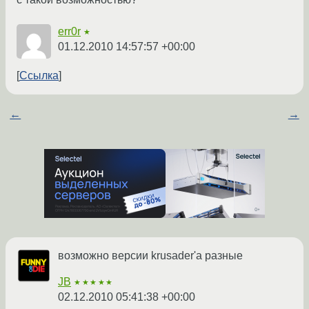
err0r
★
01.12.2010 14:57:57 +00:00
Ссылка
←
→
возможно версии krusader'а разные
JB
★★★★★
02.12.2010 05:41:38 +00:00