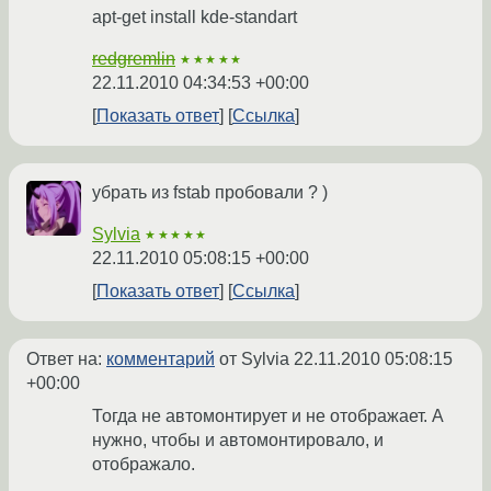
apt-get install kde-standart
redgremlin
★★★★★
22.11.2010 04:34:53 +00:00
Показать ответ
Ссылка
убрать из fstab пробовали ? )
Sylvia
★★★★★
22.11.2010 05:08:15 +00:00
Показать ответ
Ссылка
Ответ на:
комментарий
от Sylvia
22.11.2010 05:08:15
+00:00
Тогда не автомонтирует и не отображает. А
нужно, чтобы и автомонтировало, и
отображало.