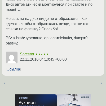
Диск автоматически монтируется при старте и по
mount -a.
Но ссылка на диск нигде не отображается. Как
сделать, чтобы отображалась везде, так же как
ссылка на флешку? Спасибо!
PS: в fstab: type=auto, options=defaults, dump=0,
pass=2
Sorcerer
★★★★★
22.11.2010 04:10:45 +00:00
Ссылка
←
→