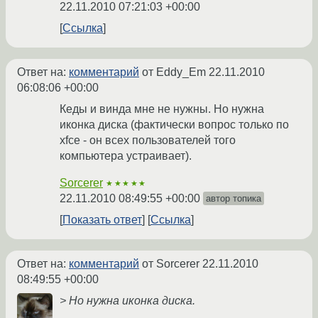
22.11.2010 07:21:03 +00:00
Ссылка
Ответ на:
комментарий
от Eddy_Em
22.11.2010
06:08:06 +00:00
Кеды и винда мне не нужны. Но нужна
иконка диска (фактически вопрос только по
xfce - он всех пользователей того
компьютера устраивает).
Sorcerer
★★★★★
22.11.2010 08:49:55 +00:00
автор топика
Показать ответ
Ссылка
Ответ на:
комментарий
от Sorcerer
22.11.2010
08:49:55 +00:00
> Но нужна иконка диска.