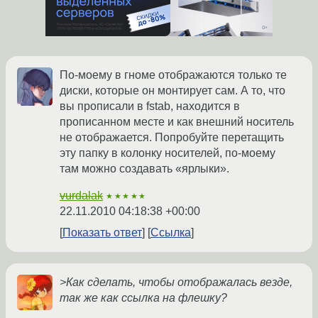
По-моему в гноме отображаются только те
диски, которые он монтирует сам. А то, что
вы прописали в fstab, находится в
прописанном месте и как внешний носитель
не отображается. Попробуйте перетащить
эту папку в колонку носителей, по-моему
там можно создавать «ярлыки».
vurdalak
★★★★★
22.11.2010 04:18:38 +00:00
Показать ответ
Ссылка
>Как сделать, чтобы отображалась везде,
так же как ссылка на флешку?