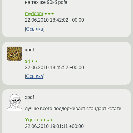
на тех же 90кб pdfа.
mydoom
★★★
22.06.2010 18:42:02 +00:00
Ссылка
xpdf
srj
★★
22.06.2010 18:45:52 +00:00
Ссылка
xpdf
лучше всего поддерживает стандарт кстати.
Ygor
★★★★★
22.06.2010 19:01:11 +00:00