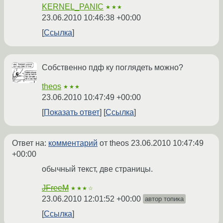
KERNEL_PANIC
★★★
23.06.2010 10:46:38 +00:00
Ссылка
Собственно пдф ку поглядеть можно?
theos
★★★
23.06.2010 10:47:49 +00:00
Показать ответ
Ссылка
Ответ на:
комментарий
от theos
23.06.2010 10:47:49
+00:00
обычный текст, две страницы.
JFreeM
★★★☆
23.06.2010 12:01:52 +00:00
автор топика
Ссылка