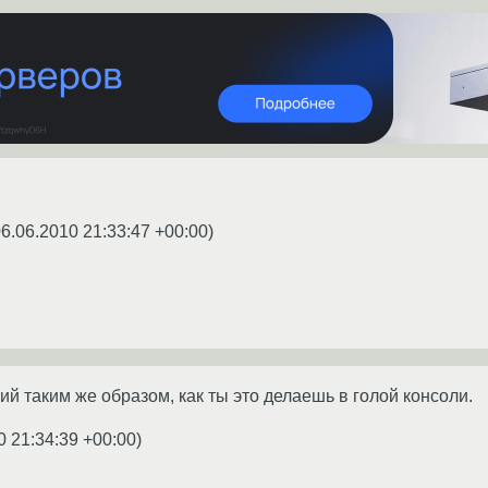
6.06.2010 21:33:47 +00:00
)
й таким же образом, как ты это делаешь в голой консоли.
0 21:34:39 +00:00
)