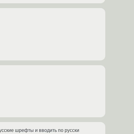
русские шрефты и вводить по русски