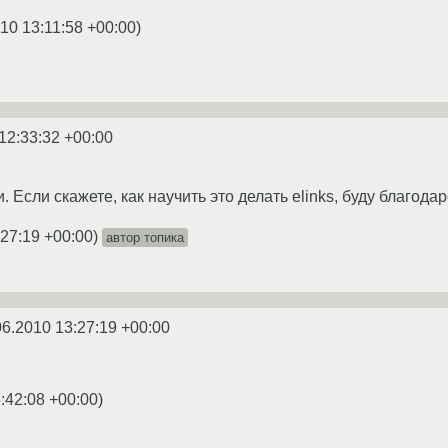
10 13:11:58 +00:00
)
12:33:32 +00:00
. Если скажете, как научить это делать elinks, буду благодар
:27:19 +00:00
)
автор топика
06.2010 13:27:19 +00:00
:42:08 +00:00
)