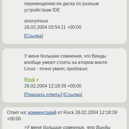
перемещению ее диска по разным
устройствам IDE
anonymous
26.02.2004 03:54:11 +00:00
Ссылка
У меня большие сомнения, что Винды
вообще умеют стоять на втором винте.
Linux - точно умеет, пробовал.
Rock
★
26.02.2004 12:18:39 +00:00
Показать ответы
Ссылка
Ответ на:
комментарий
от Rock
26.02.2004 12:18:39
+00:00
>У меня большие сомнения, что Винды