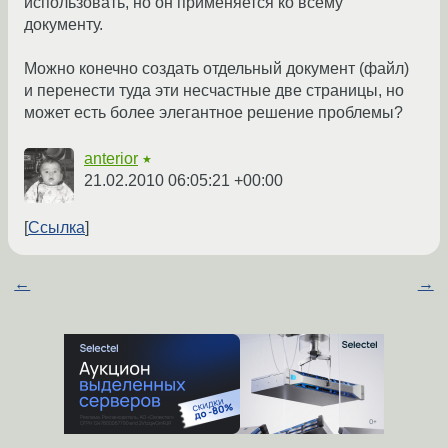
использовать, но он применяется ко всему
документу.
Можно конечно создать отдельный документ (файл)
и перенести туда эти несчастные две страницы, но
может есть более элегантное решение проблемы?
anterior
★
21.02.2010 06:05:21 +00:00
Ссылка
←
→