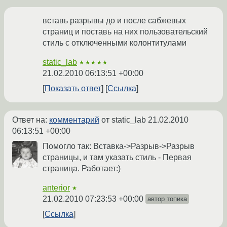
вставь разрывы до и после сабжевых
страниц и поставь на них пользовательский
стиль с отключенными колонтитулами
static_lab
★★★★★
21.02.2010 06:13:51 +00:00
Показать ответ
Ссылка
Ответ на:
комментарий
от static_lab
21.02.2010
06:13:51 +00:00
Помогло так: Вставка->Разрыв->Разрыв
страницы, и там указать стиль - Первая
страница. Работает:)
anterior
★
21.02.2010 07:23:53 +00:00
автор топика
Ссылка