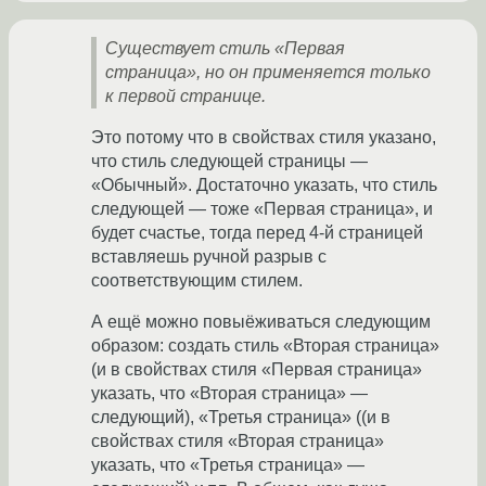
Существует стиль «Первая
страница», но он применяется только
к первой странице.
Это потому что в свойствах стиля указано,
что стиль следующей страницы —
«Обычный». Достаточно указать, что стиль
следующей — тоже «Первая страница», и
будет счастье, тогда перед 4-й страницей
вставляешь ручной разрыв с
соответствующим стилем.
А ещё можно повыёживаться следующим
образом: создать стиль «Вторая страница»
(и в свойствах стиля «Первая страница»
указать, что «Вторая страница» —
следующий), «Третья страница» ((и в
свойствах стиля «Вторая страница»
указать, что «Третья страница» —