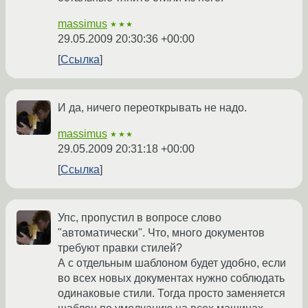
massimus
★★★
29.05.2009 20:30:36 +00:00
Ссылка
И да, ничего переоткрывать не надо.
massimus
★★★
29.05.2009 20:31:18 +00:00
Ссылка
Упс, пропустил в вопросе слово
"автоматически". Что, много документов
требуют правки стилей?
А с отдельным шаблоном будет удобно, если
во всех новых документах нужно соблюдать
одинаковые стили. Тогда просто заменяется