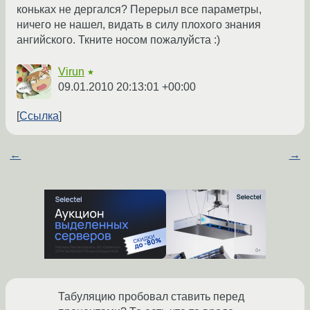
коньках не дергался? Перерыл все параметры,
ничего не нашел, видать в силу плохого знания
ангийского. Ткните носом пожалуйста :)
Virun
★
09.01.2010 20:13:01 +00:00
Ссылка
←
→
Табуляцию пробовал ставить перед