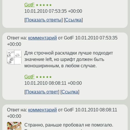
GotF
★★★★★
10.01.2010 07:53:35 +00:00
Показать ответы
Ссылка
Ответ на:
комментарий
от GotF
10.01.2010 07:53:35
+00:00
Для строчной раскладки лучше подходит
значение left, но шрифт должен быть
моноширинным, в любом случае.
GotF
★★★★★
10.01.2010 08:08:11 +00:00
Показать ответ
Ссылка
Ответ на:
комментарий
от GotF
10.01.2010 08:08:11
+00:00
Странно, раньше пробовал не помогало.