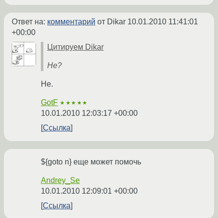
Ответ на:
комментарий
от Dikar
10.01.2010 11:41:01
+00:00
Цитируем Dikar
Не?
Не.
GotF
★★★★★
10.01.2010 12:03:17 +00:00
Ссылка
${goto n} еще может помочь
Andrey_Se
10.01.2010 12:09:01 +00:00
Ссылка