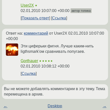
User2X
★
02.01.2010 10:07:00 +00:00
автор топика
Показать ответ
Ссылка
Ответ на:
комментарий
от User2X
02.01.2010 10:07:00
+00:00
Эти циферьки фигня. Лучше каким-нить
ligthsmark'ом сравнивать попугаев.
Gorthauer
★★★★★
02.01.2010 10:08:12 +00:00
Ссылка
Вы не можете добавлять комментарии в эту тему. Тема
перемещена в архив.
←
Desktop
→