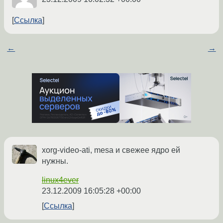
Ссылка
←
→
xorg-video-ati, mesa и свежее ядро ей
нужны.
linux4ever
23.12.2009 16:05:28 +00:00
Ссылка