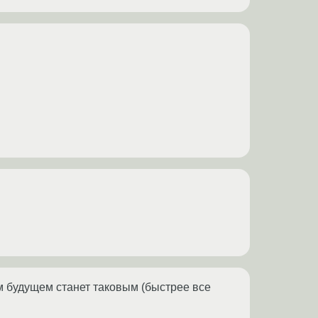
м будущем станет таковым (быстрее все