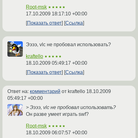
Root-msk
★★★★★
17.10.2009 18:17:10 +00:00
Показать ответ
Ссылка
Ээээ, vlc не пробовал использовать?
kraftello
★★★★★
18.10.2009 05:49:17 +00:00
Показать ответ
Ссылка
Ответ на:
комментарий
от kraftello
18.10.2009
05:49:17 +00:00
> Ээээ, vlc не пробовал использовать?
Он разве умеет играть swf?
Root-msk
★★★★★
18.10.2009 06:07:57 +00:00