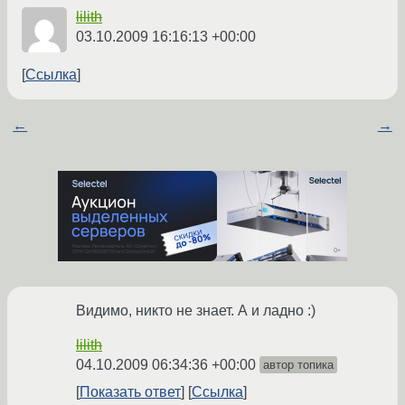
lilith
03.10.2009 16:16:13 +00:00
Ссылка
←
→
Видимо, никто не знает. А и ладно :)
lilith
04.10.2009 06:34:36 +00:00
автор топика
Показать ответ
Ссылка