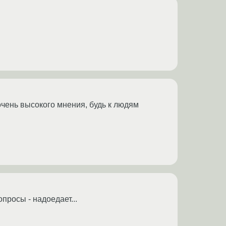
очень высокого мнения, будь к людям
просы - надоедает...