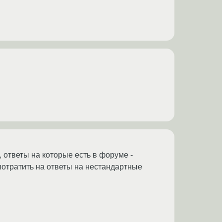
, ответы на которые есть в форуме -
потратить на ответы на нестандартные