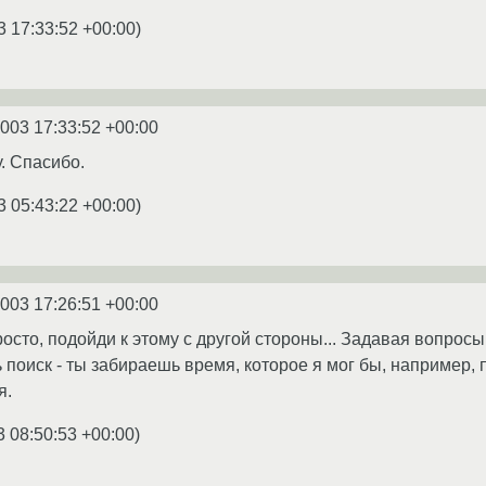
3 17:33:52 +00:00
)
2003 17:33:52 +00:00
. Спасибо.
3 05:43:22 +00:00
)
2003 17:26:51 +00:00
осто, подойди к этому с другой стороны... Задавая вопросы
 поиск - ты забираешь время, которое я мог бы, например, 
я.
3 08:50:53 +00:00
)