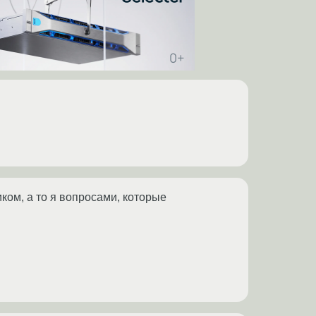
ком, а то я вопросами, которые