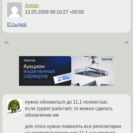
Arman
12.05.2009 06:10:27 +00:00
Ссылка
←
→
нужно обновиться до 11.1 полностью.
если zypper работает, то можно сделать
обновление им
для этого нужно поменять все репозитарии
на соответсвующие для 11.1 и выполнить