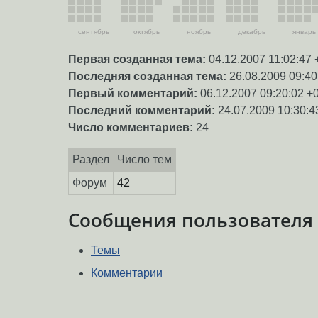
сентябрь
октябрь
ноябрь
декабрь
январь
Первая созданная тема:
04.12.2007 11:02:47 
Последняя созданная тема:
26.08.2009 09:40
Первый комментарий:
06.12.2007 09:20:02 +
Последний комментарий:
24.07.2009 10:30:4
Число комментариев:
24
Раздел
Число тем
Форум
42
Сообщения пользователя
Темы
Комментарии