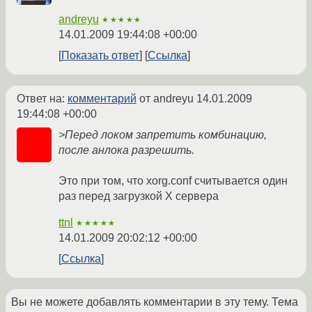
andreyu
★★★★★
14.01.2009 19:44:08 +00:00
Показать ответ
Ссылка
Ответ на:
комментарий
от andreyu
14.01.2009
19:44:08 +00:00
>Перед локом запретить комбинацию,
после анлока разрешить.
Это при том, что xorg.conf считывается один
раз перед загрузкой X сервера
ttnl
★★★★★
14.01.2009 20:02:12 +00:00
Ссылка
Вы не можете добавлять комментарии в эту тему. Тема