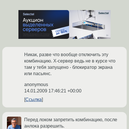
Никак, разве что вообще отключить эту
комбинацию. X-сервер ведь не в курсе что
там у тебя запущено - блокиратор экрана
или пасьянс.
anonymous
14.01.2009 17:46:21 +00:00
Ссылка
Перед локом запретить комбинацию, после
анлока разрешить.