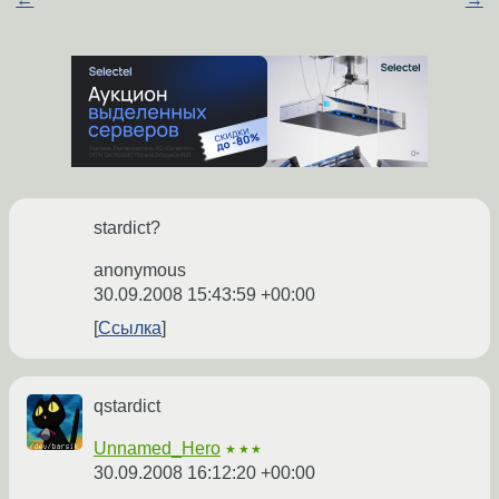
stardict?
anonymous
30.09.2008 15:43:59 +00:00
Ссылка
qstardict
Unnamed_Hero
★★★
30.09.2008 16:12:20 +00:00