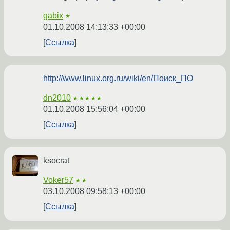
gabix
★
01.10.2008 14:13:33 +00:00
Ссылка
http://www.linux.org.ru/wiki/en/Поиск_ПО
dn2010
★★★★★
01.10.2008 15:56:04 +00:00
Ссылка
ksocrat
Voker57
★★
03.10.2008 09:58:13 +00:00
Ссылка