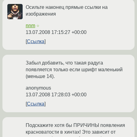
Осильте наконец прямые ссылки на
изображения
nnm
☆
13.07.2008 17:15:27 +00:00
Ссылка
Забыл добавить, что такая радуга
появляется только если шрифт маленький
(меньше 14).
anonymous
13.07.2008 17:28:03 +00:00
Ссылка
Подскажите хотя бы ПРИЧИНЫ появления
красноватости в хинтах! Это зависит от