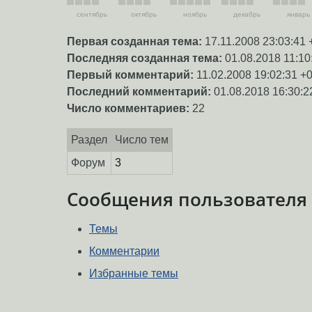
сентябрь
октябрь
ноябрь
декабрь
январь
Первая созданная тема:
17.11.2008 23:03:41 
Последняя созданная тема:
01.08.2018 11:10
Первый комментарий:
11.02.2008 19:02:31 +
Последний комментарий:
01.08.2018 16:30:2
Число комментариев:
22
Раздел
Число тем
Форум
3
Сообщения пользователя
Темы
Комментарии
Избранные темы