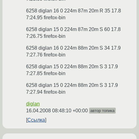
6258 diglan 16 0 224m 87m 20m R 35 17.8
7:24.95 firefox-bin
6258 diglan 15 0 224m 87m 20m S 60 17.8
7:26.75 firefox-bin
6258 diglan 16 0 224m 88m 20m S 34 17.9
7:27.76 firefox-bin
6258 diglan 15 0 224m 88m 20m S 3 17.9
7:27.85 firefox-bin
6258 diglan 15 0 224m 88m 20m S 3 17.9
7:27.94 firefox-bin
diglan
16.04.2008 08:48:10 +00:00
автор топика
Ссылка