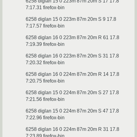
6258 diglan 15 0 223m 87m 20m S 17 17.8
7:17.31 firefox-bin
6258 diglan 15 0 223m 87m 20m S 9 17.8
7:17.57 firefox-bin
6258 diglan 16 0 223m 87m 20m R 61 17.8
7:19.39 firefox-bin
6258 diglan 16 0 223m 87m 20m S 31 17.8
7:20.32 firefox-bin
6258 diglan 16 0 224m 87m 20m R 14 17.8
7:20.75 firefox-bin
6258 diglan 15 0 224m 87m 20m S 27 17.8
7:21.56 firefox-bin
6258 diglan 15 0 224m 87m 20m S 47 17.8
7:22.96 firefox-bin
6258 diglan 16 0 224m 87m 20m R 31 17.8
7:23.89 firefox-bin