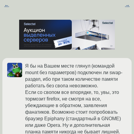
←
→
Я бы на Вашем месте глянул (командой
mount без параметров) подключен ли swap-
раздел, ибо при таком количестве памяти
работать без свопа невозможно.
Если со свопом все впорядке, то, увы, это
тормозит firefox, не смотря на все,
убеждающие в обратном, заявления
фанатиков. Возможно стоит попробовать
браузер Epiphany (стандартный в GNOME)
или даже Opera. Ну и дополнительная
планка памяти никогда не бывает лишней.