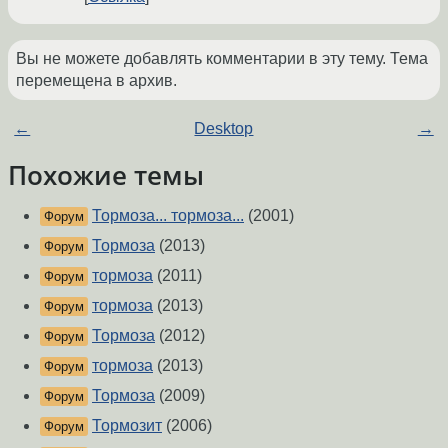
Вы не можете добавлять комментарии в эту тему. Тема
перемещена в архив.
←
Desktop
→
Похожие темы
Тормоза... тормоза...
(2001)
Форум
Тормоза
(2013)
Форум
тормоза
(2011)
Форум
тормоза
(2013)
Форум
Тормоза
(2012)
Форум
тормоза
(2013)
Форум
Тормоза
(2009)
Форум
Тормозит
(2006)
Форум