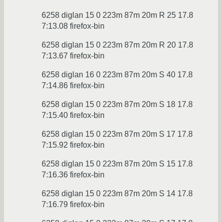
6258 diglan 15 0 223m 87m 20m R 25 17.8
7:13.08 firefox-bin
6258 diglan 15 0 223m 87m 20m R 20 17.8
7:13.67 firefox-bin
6258 diglan 16 0 223m 87m 20m S 40 17.8
7:14.86 firefox-bin
6258 diglan 15 0 223m 87m 20m S 18 17.8
7:15.40 firefox-bin
6258 diglan 15 0 223m 87m 20m S 17 17.8
7:15.92 firefox-bin
6258 diglan 15 0 223m 87m 20m S 15 17.8
7:16.36 firefox-bin
6258 diglan 15 0 223m 87m 20m S 14 17.8
7:16.79 firefox-bin