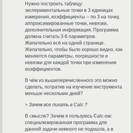
Нужно построить таблицу:
экспериментальные точки в 3 единицах
измерения, коэффициенты -- по 3 на точку,
аппроксимированные точки, невязки,
дополнительная информация. Программа
должна считать 3-6 параметров.
Желательно всё на одной странице.
Желательно, чтобы было хорошо видно, как
меняются параметры, погрешности и
невязки для каждой точки при изменении
коэффициентов.
В чём из вышеперечисленного это можно
сделать, потратив на изучение инструмента
меньше нескольких дней?
> Зачем все пихать в Calc ?
В смысле? Зачем я пользуюсь Calc-ом:
специализированная программа для
данной задачи немного не подошла, а в