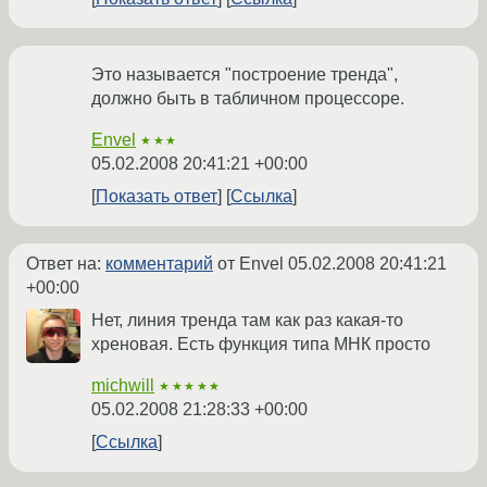
Это называется "построение тренда",
должно быть в табличном процессоре.
Envel
★★★
05.02.2008 20:41:21 +00:00
Показать ответ
Ссылка
Ответ на:
комментарий
от Envel
05.02.2008 20:41:21
+00:00
Нет, линия тренда там как раз какая-то
хреновая. Есть функция типа МНК просто
michwill
★★★★★
05.02.2008 21:28:33 +00:00
Ссылка