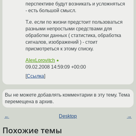
перспективе будут возникать и усложняться
- есть большой смысл.
Т.е. если по жизни предстоит пользоваться
разными непростыми средствами для
обработки данных ( статистика, обработка
сигналов, изображений ) - стоит
присмотреться к этому списку.
AlexLorovitch
★
09.02.2008 14:59:09 +00:00
Ссылка
Вы не можете добавлять комментарии в эту тему. Тема
перемещена в архив.
←
Desktop
→
Похожие темы