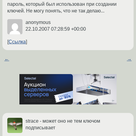
пароль, который был использован при создании
ключей. Не могу понять, что не так делаю...
anonymous
22.10.2007 07:28:59 +00:00
Ссылка
←
→
strace - может оно не тем ключом
подписывает