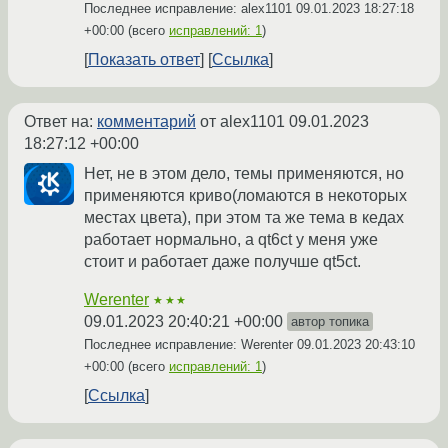
Последнее исправление: alex1101
09.01.2023 18:27:18
+00:00
(всего
исправлений: 1
)
Показать ответ
Ссылка
Ответ на:
комментарий
от alex1101
09.01.2023
18:27:12 +00:00
Нет, не в этом дело, темы применяются, но
применяются криво(ломаются в некоторых
местах цвета), при этом та же тема в кедах
работает нормально, а qt6ct у меня уже
стоит и работает даже получше qt5ct.
Werenter
★★★
09.01.2023 20:40:21 +00:00
автор топика
Последнее исправление: Werenter
09.01.2023 20:43:10
+00:00
(всего
исправлений: 1
)
Ссылка