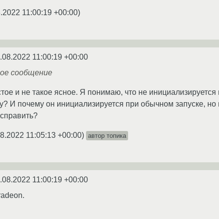
.2022 11:00:19 +00:00
)
.08.2022 11:00:19 +00:00
ное сообщение
тое и не такое ясное. Я понимаю, что не инициализируется 
у? И почему он инициализируется при обычном запуске, но
исправить?
8.2022 11:05:13 +00:00
)
автор топика
.08.2022 11:00:19 +00:00
radeon.