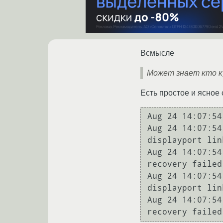
Всмысле
Может знает кто к
Есть простое и ясное
Aug 24 14:07:54
Aug 24 14:07:54
displayport lin
Aug 24 14:07:54
recovery failed

Aug 24 14:07:54
displayport lin
Aug 24 14:07:54