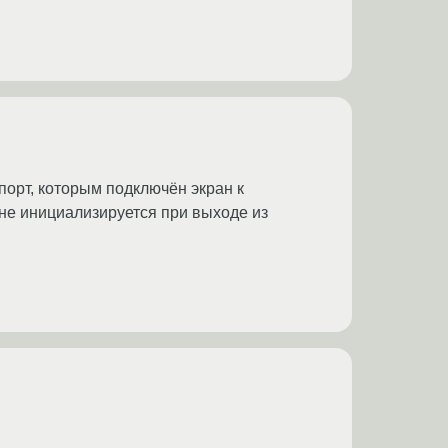
порт, которым подключён экран к
 не инициализируется при выходе из