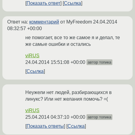
Показать ответ
Ссылка
Ответ на:
комментарий
от MyFreedom
24.04.2014
08:32:57 +00:00
не помогает, все то же самое я и делал, те
же самые ошибки и остались
viRUS
24.04.2014 15:51:08 +00:00
автор топика
Ссылка
Неужели нет людей, разбирающихся в
линукс? Или нет желания помочь? =(
viRUS
25.04.2014 04:37:10 +00:00
автор топика
Показать ответы
Ссылка