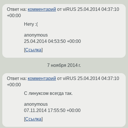
Ответ на:
комментарий
от viRUS
25.04.2014 04:37:10
+00:00
Нету :(
anonymous
25.04.2014 04:53:50 +00:00
Ссылка
7 ноября 2014 г.
Ответ на:
комментарий
от viRUS
25.04.2014 04:37:10
+00:00
С линуксом всегда так.
anonymous
07.11.2014 17:55:50 +00:00
Ссылка