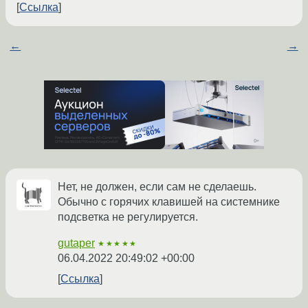
Ссылка
←
→
Нет, не должен, если сам не сделаешь.
Обычно с горячих клавишей на системнике
подсветка не регулируется.
gutaper
★★★★★
06.04.2022 20:49:02 +00:00
Ссылка