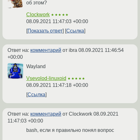
об этом?
Clockwork
★★★★★
08.09.2021 11:47:03 +00:00
Показать ответ
Ссылка
Ответ на:
комментарий
от ibra
08.09.2021 11:46:54
+00:00
Wayland
Vsevolod-linuxoid
★★★★★
08.09.2021 11:47:18 +00:00
Ссылка
Ответ на:
комментарий
от Clockwork
08.09.2021
11:47:03 +00:00
bash, если я правильно понял вопрос