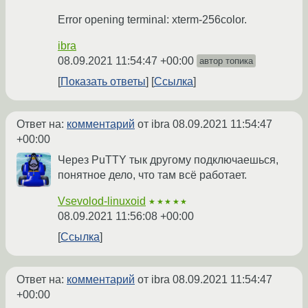
Error opening terminal: xterm-256color.
ibra
08.09.2021 11:54:47 +00:00
автор топика
Показать ответы
Ссылка
Ответ на:
комментарий
от ibra
08.09.2021 11:54:47
+00:00
Через PuTTY тык другому подключаешься,
понятное дело, что там всё работает.
Vsevolod-linuxoid
★★★★★
08.09.2021 11:56:08 +00:00
Ссылка
Ответ на:
комментарий
от ibra
08.09.2021 11:54:47
+00:00