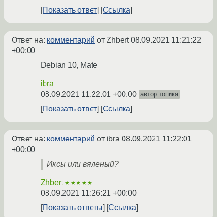
Показать ответ
Ссылка
Ответ на:
комментарий
от Zhbert
08.09.2021 11:21:22
+00:00
Debian 10, Mate
ibra
08.09.2021 11:22:01 +00:00
автор топика
Показать ответ
Ссылка
Ответ на:
комментарий
от ibra
08.09.2021 11:22:01
+00:00
Иксы или вяленый?
Zhbert
★★★★★
08.09.2021 11:26:21 +00:00
Показать ответы
Ссылка