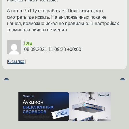
А вот в PuTTy все работает. Подскажите, что
смотреть где искать. На англоязычных пока не
нашел, возможно искал не правильно. В настройках
терминала ничего не менял
ibra
08.09.2021 11:09:28 +00:00
Ссылка
←
→