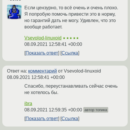
Если цензурно, то всё очень и очень плохо.
Я попробую помочь привести это в норму,
но гарантий дать не могу. Удивлен, что это
вообще работает.
Vsevolod-linuxoid
★★★★★
08.09.2021 12:58:41 +00:00
Показать ответ
Ссылка
Ответ на:
комментарий
от Vsevolod-linuxoid
08.09.2021 12:58:41 +00:00
Спасибо, переустанавливать сейчас очень
не хотелось бы.
ibra
08.09.2021 12:59:35 +00:00
автор топика
Показать ответ
Ссылка