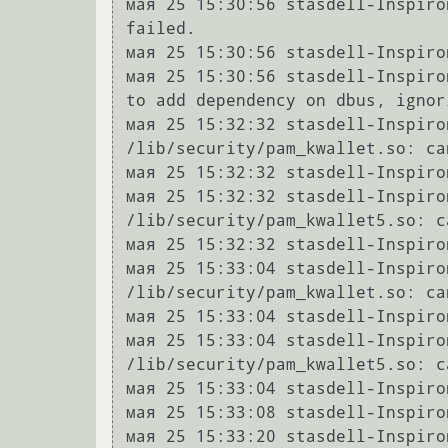
мая 25 15:30:56 stasdell-Inspiro
failed.

мая 25 15:30:56 stasdell-Inspiro
мая 25 15:30:56 stasdell-Inspiro
to add dependency on dbus, ignor
мая 25 15:32:32 stasdell-Inspiro
/lib/security/pam_kwallet.so: ca
мая 25 15:32:32 stasdell-Inspiro
мая 25 15:32:32 stasdell-Inspiro
/lib/security/pam_kwallet5.so: c
мая 25 15:32:32 stasdell-Inspiro
мая 25 15:33:04 stasdell-Inspiro
/lib/security/pam_kwallet.so: ca
мая 25 15:33:04 stasdell-Inspiro
мая 25 15:33:04 stasdell-Inspiro
/lib/security/pam_kwallet5.so: c
мая 25 15:33:04 stasdell-Inspiro
мая 25 15:33:08 stasdell-Inspiro
мая 25 15:33:20 stasdell-Inspiro