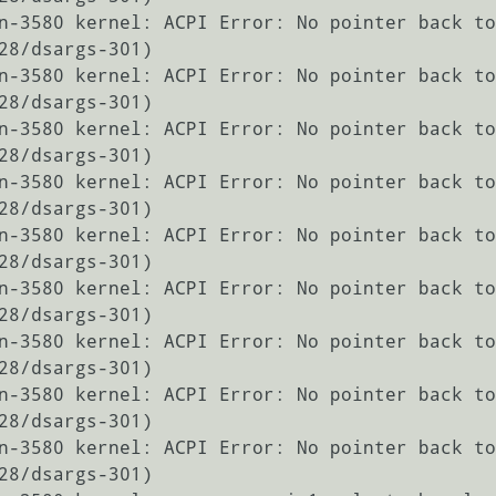
n-3580 kernel: ACPI Error: No pointer back to
28/dsargs-301)

n-3580 kernel: ACPI Error: No pointer back to
28/dsargs-301)

n-3580 kernel: ACPI Error: No pointer back to
28/dsargs-301)

n-3580 kernel: ACPI Error: No pointer back to
28/dsargs-301)

n-3580 kernel: ACPI Error: No pointer back to
28/dsargs-301)

n-3580 kernel: ACPI Error: No pointer back to
28/dsargs-301)

n-3580 kernel: ACPI Error: No pointer back to
28/dsargs-301)

n-3580 kernel: ACPI Error: No pointer back to
28/dsargs-301)

n-3580 kernel: ACPI Error: No pointer back to
28/dsargs-301)
