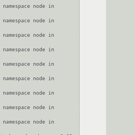
 namespace node in 
 namespace node in 
 namespace node in 
 namespace node in 
 namespace node in 
 namespace node in 
 namespace node in 
 namespace node in 
 namespace node in 