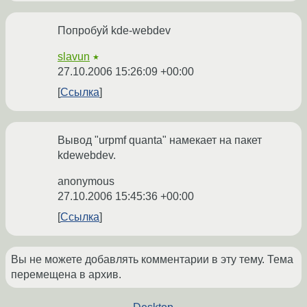
Попробуй kde-webdev
slavun
★
27.10.2006 15:26:09 +00:00
Ссылка
Вывод "urpmf quanta" намекает на пакет
kdewebdev.
anonymous
27.10.2006 15:45:36 +00:00
Ссылка
Вы не можете добавлять комментарии в эту тему. Тема
перемещена в архив.