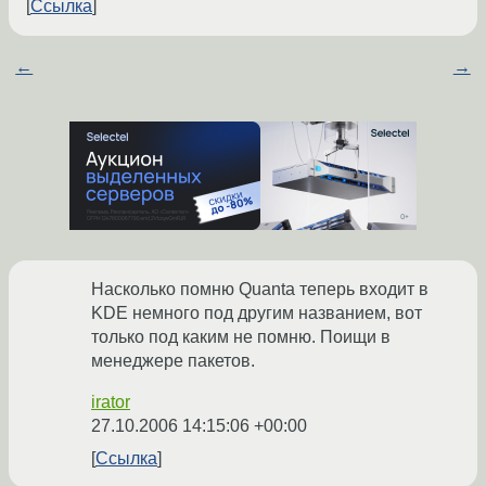
Ссылка
←
→
Насколько помню Quanta теперь входит в
KDE немного под другим названием, вот
только под каким не помню. Поищи в
менеджере пакетов.
irator
27.10.2006 14:15:06 +00:00
Ссылка