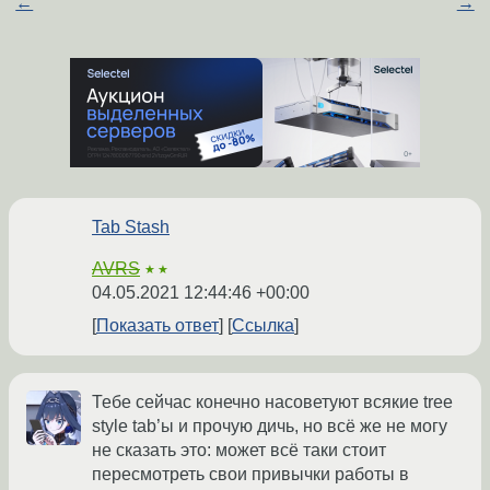
←
→
Tab Stash
AVRS
★★
04.05.2021 12:44:46 +00:00
Показать ответ
Ссылка
Тебе сейчас конечно насоветуют всякие tree
style tab’ы и прочую дичь, но всё же не могу
не сказать это: может всё таки стоит
пересмотреть свои привычки работы в