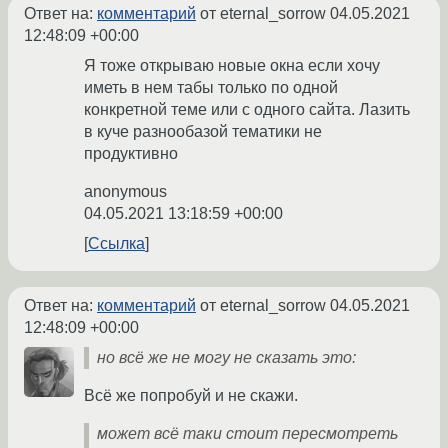
Ответ на:
комментарий
от eternal_sorrow
04.05.2021
12:48:09 +00:00
Я тоже открываю новые окна если хочу
иметь в нем табы только по одной
конкретной теме или с одного сайта. Лазить
в куче разнообазой тематики не
продуктивно
anonymous
04.05.2021 13:18:59 +00:00
Ссылка
Ответ на:
комментарий
от eternal_sorrow
04.05.2021
12:48:09 +00:00
но всё же не могу не сказать это:
Всё же попробуй и не скажи.
может всё таки стоит пересмотреть