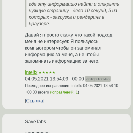
где эту информацию найти и открыть
нужную страницу - дело 10 секунд, 5 из
которых - загрузка и рендеринг в
браузере.
Давай я просто скажу, что такой подход
меня не интересует. Я пользуюсь
компьютером чтобы он запоминал
информацию за меня, а не чтобы
запоминать информацию за него.
intelfx
★★★★★
04.05.2021 13:54:09 +00:00
автор топика
Последнее исправление: intelfx
04.05.2021 13:58:10
+00:00
(всего
исправлений: 1
)
Ссылка
SaveTabs
anonymous