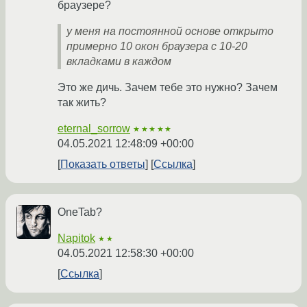
браузере?
у меня на постоянной основе открыто
примерно 10 окон браузера с 10-20
вкладками в каждом
Это же дичь. Зачем тебе это нужно? Зачем
так жить?
eternal_sorrow
★★★★★
04.05.2021 12:48:09 +00:00
Показать ответы
Ссылка
OneTab?
Napitok
★★
04.05.2021 12:58:30 +00:00
Ссылка