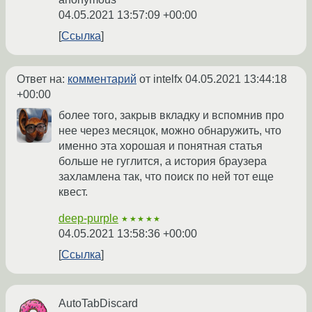
04.05.2021 13:57:09 +00:00
Ссылка
Ответ на:
комментарий
от intelfx
04.05.2021 13:44:18
+00:00
более того, закрыв вкладку и вспомнив про
нее через месяцок, можно обнаружить, что
именно эта хорошая и понятная статья
больше не гуглится, а история браузера
захламлена так, что поиск по ней тот еще
квест.
deep-purple
★★★★★
04.05.2021 13:58:36 +00:00
Ссылка
AutoTabDiscard