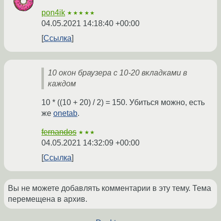
pon4ik
★★★★★
04.05.2021 14:18:40 +00:00
Ссылка
10 окон браузера с 10-20 вкладками в
каждом
10 * ((10 + 20) / 2) = 150. Убиться можно, есть
же
onetab
.
fernandos
★★★
04.05.2021 14:32:09 +00:00
Ссылка
Вы не можете добавлять комментарии в эту тему. Тема
перемещена в архив.