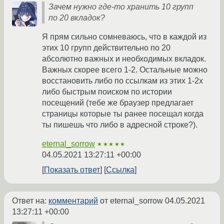
Зачем нужно где-то хранить 10 групп
по 20 вкладок?
Я прям сильно сомневаюсь, что в каждой из
этих 10 групп действительно по 20
абсолютно важных и необходимых вкладок.
Важных скорее всего 1-2. Остальные можно
восстановить либо по ссылкам из этих 1-2х
либо быстрым поиском по истории
посещений (тебе же браузер предлагает
страницы которые ты ранее посещал когда
ты пишешь что либо в адресной строке?).
eternal_sorrow
★★★★★
04.05.2021 13:27:11 +00:00
Показать ответ
Ссылка
Ответ на:
комментарий
от eternal_sorrow
04.05.2021
13:27:11 +00:00