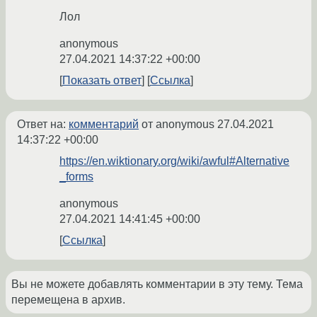
Лол
anonymous
27.04.2021 14:37:22 +00:00
Показать ответ
Ссылка
Ответ на:
комментарий
от anonymous
27.04.2021
14:37:22 +00:00
https://en.wiktionary.org/wiki/awful#Alternative
_forms
anonymous
27.04.2021 14:41:45 +00:00
Ссылка
Вы не можете добавлять комментарии в эту тему. Тема
перемещена в архив.