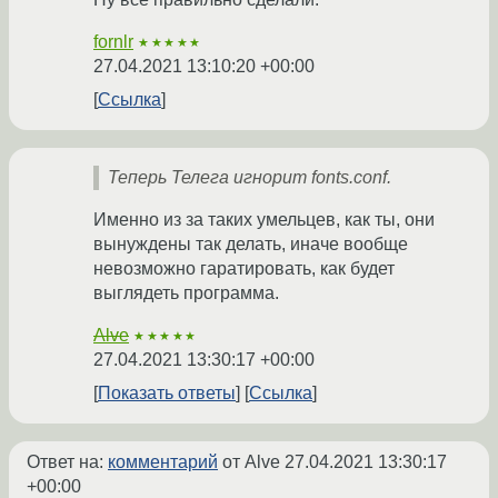
fornlr
★★★★★
27.04.2021 13:10:20 +00:00
Ссылка
Теперь Телега игнорит fonts.conf.
Именно из за таких умельцев, как ты, они
вынуждены так делать, иначе вообще
невозможно гаратировать, как будет
выглядеть программа.
Alve
★★★★★
27.04.2021 13:30:17 +00:00
Показать ответы
Ссылка
Ответ на:
комментарий
от Alve
27.04.2021 13:30:17
+00:00