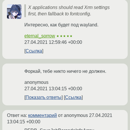
X applications should read Xrm settings
first, then fallback to fontconfig.
Интересно, как будет под wayland.
eternal_sorrow
★★★★★
27.04.2021 12:59:46 +00:00
Ссылка
Форкай, тебе никто ничего не должен.
anonymous
27.04.2021 13:04:15 +00:00
Показать ответы
Ссылка
Ответ на:
комментарий
от anonymous
27.04.2021
13:04:15 +00:00