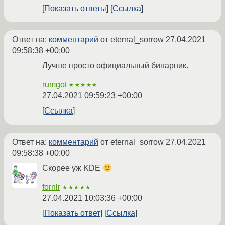
Показать ответы
Ссылка
Ответ на:
комментарий
от eternal_sorrow
27.04.2021
09:58:38 +00:00
Лучше просто официальный бинарник.
rumgot
★★★★★
27.04.2021 09:59:23 +00:00
Ссылка
Ответ на:
комментарий
от eternal_sorrow
27.04.2021
09:58:38 +00:00
Скорее уж KDE
fornlr
★★★★★
27.04.2021 10:03:36 +00:00
Показать ответ
Ссылка