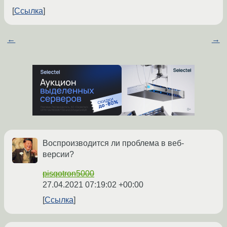
Ссылка
←
→
Воспроизводится ли проблема в веб-
версии?
pisqotron5000
27.04.2021 07:19:02 +00:00
Ссылка