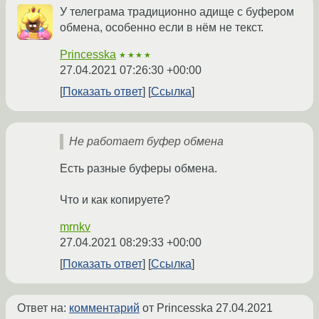
У телеграма традиционно адище с буфером
обмена, особенно если в нём не текст.
Princesska
★★★★
27.04.2021 07:26:30 +00:00
Показать ответ
Ссылка
Не работает буфер обмена
Есть разные буферы обмена.
Что и как копируете?
mrnkv
27.04.2021 08:29:33 +00:00
Показать ответ
Ссылка
Ответ на:
комментарий
от Princesska
27.04.2021