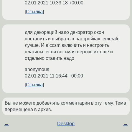
02.01.2021 10:33:18 +00:00
Ссылка
для декораций надо декоратор окон
поставить и выбрать в настройках, emerald
лучше. И в ccsm включить и настроить
плагины, если восьмая версия их еще и
отдельно ставить надо
anonymous
02.01.2021 11:16:44 +00:00
Ссылка
Вы не можете добавлять комментарии в эту тему. Тема
перемещена в архив.
←
Desktop
→