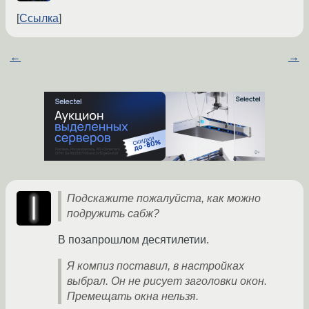
Ссылка
←
→
Подскажите пожалуйста, как можно
подружить сабж?
В позапрошлом десятилетии.
Я компиз поставил, в настройках
выбрал. Он не рисует заголовки окон.
Премещать окна нельзя.