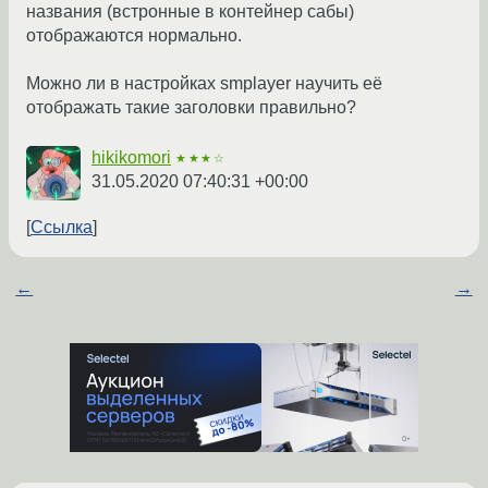
названия (встронные в контейнер сабы)
отображаются нормально.
Можно ли в настройках smplayer научить её
отображать такие заголовки правильно?
hikikomori
★★★☆
31.05.2020 07:40:31 +00:00
Ссылка
←
→