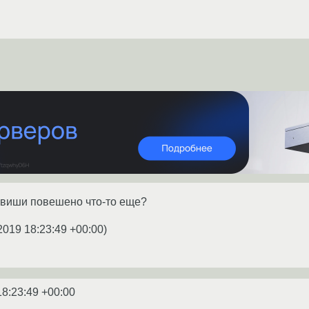
лавиши повешено что-то еще?
2019 18:23:49 +00:00
)
18:23:49 +00:00