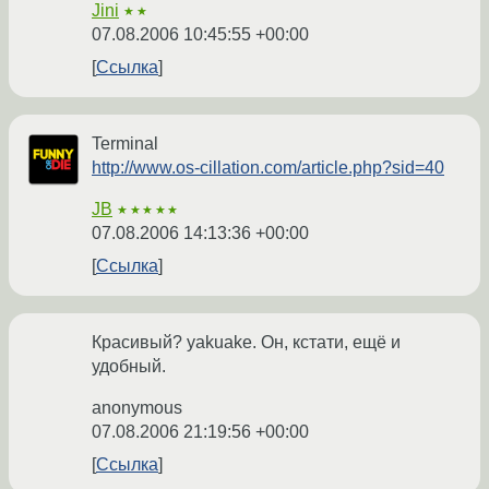
Jini
★★
07.08.2006 10:45:55 +00:00
Ссылка
Terminal
http://www.os-cillation.com/article.php?sid=40
JB
★★★★★
07.08.2006 14:13:36 +00:00
Ссылка
Красивый? yakuake. Он, кстати, ещё и
удобный.
anonymous
07.08.2006 21:19:56 +00:00
Ссылка