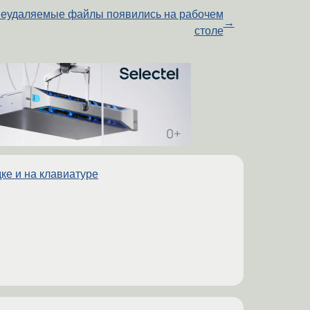
еудаляемые файлы появились на рабочем
→
столе
ке и на клавиатуре