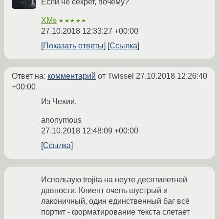
Если не секрет, почему?
XMs
★★★★★
27.10.2018 12:33:27 +00:00
Показать ответы
Ссылка
Ответ на:
комментарий
от Twissel
27.10.2018 12:26:40
+00:00
Из Чехии.
anonymous
27.10.2018 12:48:09 +00:00
Ссылка
Использую trojita на ноуте десятилетней
давности. Клиент очень шустрый и
лаконичный, один единственный баг всё
портит - форматирование текста слетает