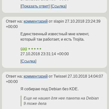
Показать ответ
Ссылка
Ответ на:
комментарий
от slapin
27.10.2018 23:24:39
+00:00
Единственный известный мне клиент,
который так работает, и есть Trojita.
gag
★★★★★
27.10.2018 23:31:14 +00:00
Ссылка
Ответ на:
комментарий
от Twissel
27.10.2018 14:04:07
+00:00
Я собираю под Debian без KDE.
Еще не нашел для нее пакета на Debian
9 тоже дела