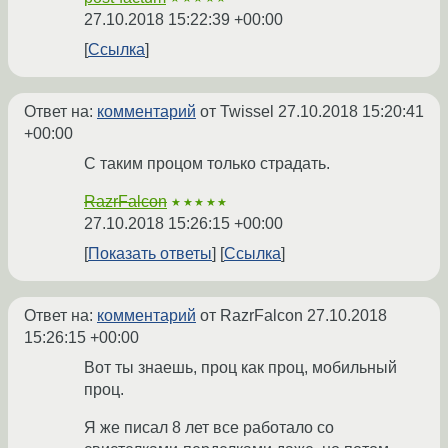
27.10.2018 15:22:39 +00:00
Ссылка
Ответ на:
комментарий
от Twissel
27.10.2018 15:20:41
+00:00
С таким процом только страдать.
RazrFalcon
★★★★★
27.10.2018 15:26:15 +00:00
Показать ответы
Ссылка
Ответ на:
комментарий
от RazrFalcon
27.10.2018
15:26:15 +00:00
Вот ты знаешь, проц как проц, мобильный
проц.
Я же писал 8 лет все работало со