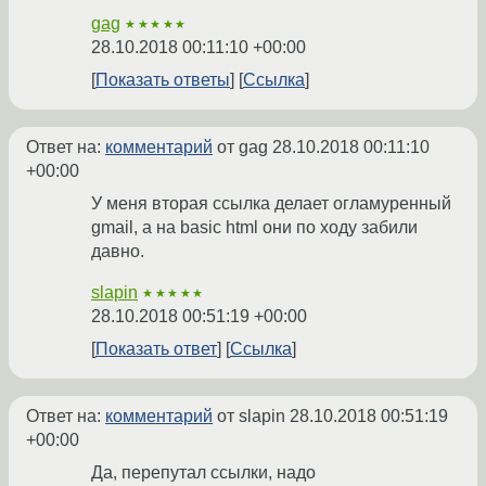
gag
★★★★★
28.10.2018 00:11:10 +00:00
Показать ответы
Ссылка
Ответ на:
комментарий
от gag
28.10.2018 00:11:10
+00:00
У меня вторая ссылка делает огламуренный
gmail, а на basic html они по ходу забили
давно.
slapin
★★★★★
28.10.2018 00:51:19 +00:00
Показать ответ
Ссылка
Ответ на:
комментарий
от slapin
28.10.2018 00:51:19
+00:00
Да, перепутал ссылки, надо