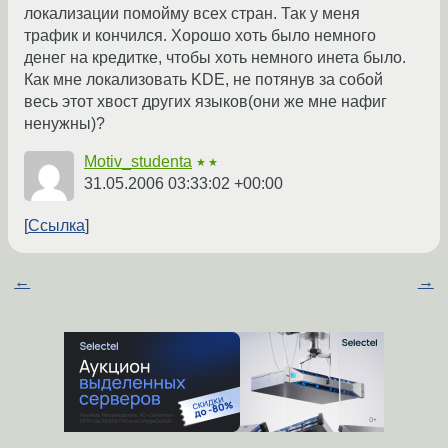
локализации помойму всех стран. Так у меня
трафик и кончился. Хорошо хоть было немного
денег на кредитке, чтобы хоть немного инета было.
Как мне локализовать KDE, не потянув за собой
весь этот хвост других языков(они же мне нафиг
ненужны)?
Motiv_studenta
★★
31.05.2006 03:33:02 +00:00
Ссылка
←
→