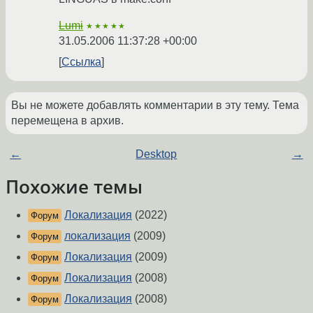
Lumi
★★★★★
31.05.2006 11:37:28 +00:00
Ссылка
Вы не можете добавлять комментарии в эту тему. Тема
перемещена в архив.
←
Desktop
→
Похожие темы
Локализация
(2022)
Форум
локализация
(2009)
Форум
Локализация
(2009)
Форум
Локализация
(2008)
Форум
Локализация
(2008)
Форум