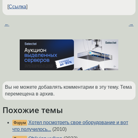
Ссылка
←
→
Вы не можете добавлять комментарии в эту тему. Тема
перемещена в архив.
Похожие темы
Хотел посмотреть свое оборудование и вот
Форум
что получилось...
(2010)