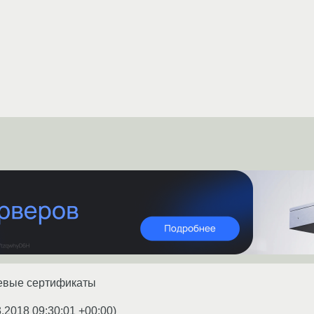
невые сертификаты
3.2018 09:30:01 +00:00
)