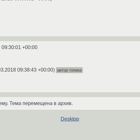
 09:30:01 +00:00
03.2018 09:38:43 +00:00
)
автор топика
ему. Тема перемещена в архив.
Desktop