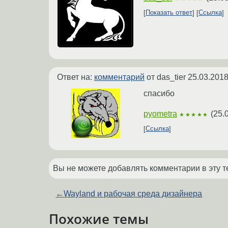
Показать ответ
Ссылка
Ответ на:
комментарий
от das_tier
25.03.2018
спасибо
pyometra
(
25.
★★★★★
Ссылка
Вы не можете добавлять комментарии в эту т
←
Wayland и рабочая среда дизайнера
Похожие темы