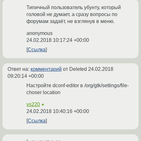
Типичный пользователь убунту, который
головой не думает, а сразу вопросы по
форумам задаёт, не взглянув в меню.
anonymous
24.02.2018 10:17:24 +00:00
Ссылка
Ответ на:
комментарий
от Deleted
24.02.2018
09:20:14 +00:00
Настройте dconf-editor в /org/gtk/settings/file-
choser location
vs220
★
24.02.2018 10:40:16 +00:00
Ссылка