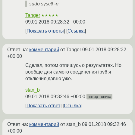
sudo sysctl -p
Tanger
★★★★★
09.01.2018 09:28:32 +00:00
Показать ответы
Ссылка
Ответ на:
комментарий
от Tanger
09.01.2018 09:28:32
+00:00
Сделал, потом отпишусь о результатах. Но
вообще для самого соединения ipv6 я
отключил давно уже.
stan_b
09.01.2018 09:32:46 +00:00
автор топика
Показать ответ
Ссылка
Ответ на:
комментарий
от stan_b
09.01.2018 09:32:46
+00:00