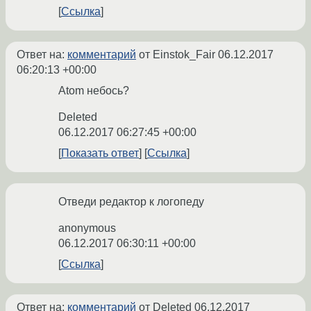
Ссылка
Ответ на:
комментарий
от Einstok_Fair
06.12.2017
06:20:13 +00:00
Atom небось?
Deleted
06.12.2017 06:27:45 +00:00
Показать ответ
Ссылка
Отведи редактор к логопеду
anonymous
06.12.2017 06:30:11 +00:00
Ссылка
Ответ на:
комментарий
от Deleted
06.12.2017