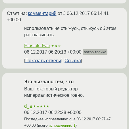
Ответ на:
комментарий
от J
06.12.2017 06:14:41
+00:00
использовать не стыжусь, стыжусь об этом
рассказывать.
Einstok_Fair
★★☆
06.12.2017 06:20:13 +00:00
автор топика
Показать ответы
Ссылка
Это вызвано тем, что
Ваш текстовый редактор
империалистическое говно.
d_a
★★★★★
06.12.2017 06:22:28 +00:00
Последнее исправление: d_a
06.12.2017 06:27:47
+00:00
(всего
исправлений: 1
)