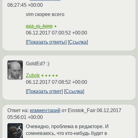
06:27:45 +00:00
vim скорее всего
ozz_is_here
★
06.12.2017 07:00:52 +00:00
Показать ответы
Ссылка
GoldEd? :)
Zubok
★★★★★
06.12.2017 07:08:52 +00:00
Показать ответ
Ссылка
Ответ на:
комментарий
от Einstok_Fair
06.12.2017
05:56:01 +00:00
Очевидно, проблема в редакторе. И
сомневаюсь, что кто-нибудь будет в