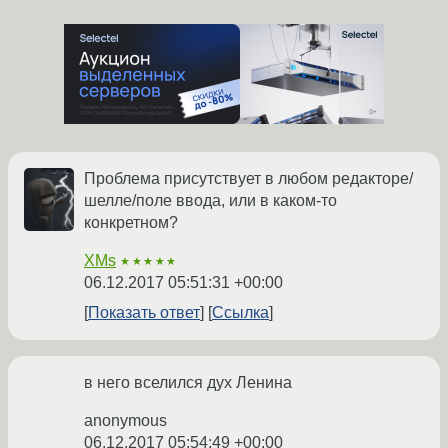
Проблема присутствует в любом редакторе/
шелле/поле ввода, или в каком-то
конкретном?
XMs
★★★★★
06.12.2017 05:51:31 +00:00
Показать ответ
Ссылка
в него вселился дух Ленина
anonymous
06.12.2017 05:54:49 +00:00