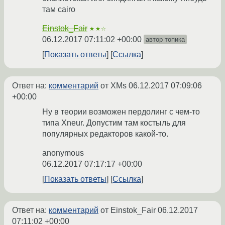
там cairo
Einstok_Fair
★★☆
06.12.2017 07:11:02 +00:00
автор топика
Показать ответы
Ссылка
Ответ на:
комментарий
от XMs
06.12.2017 07:09:06
+00:00
Ну в теории возможен пердолинг с чем-то
типа Xneur. Допустим там костыль для
популярных редакторов какой-то.
anonymous
06.12.2017 07:17:17 +00:00
Показать ответы
Ссылка
Ответ на:
комментарий
от Einstok_Fair
06.12.2017
07:11:02 +00:00