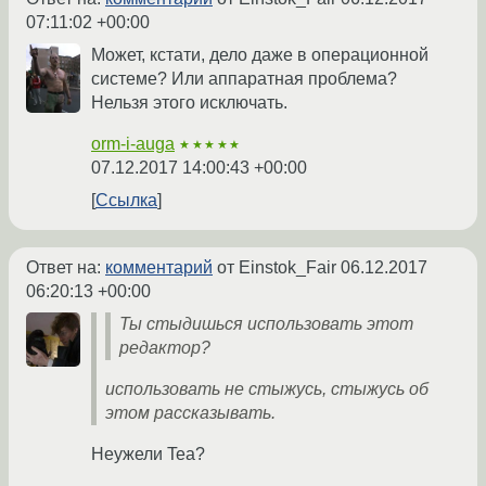
07:11:02 +00:00
Может, кстати, дело даже в операционной
системе? Или аппаратная проблема?
Нельзя этого исключать.
orm-i-auga
★★★★★
07.12.2017 14:00:43 +00:00
Ссылка
Ответ на:
комментарий
от Einstok_Fair
06.12.2017
06:20:13 +00:00
Ты стыдишься использовать этот
редактор?
использовать не стыжусь, стыжусь об
этом рассказывать.
Неужели Tea?