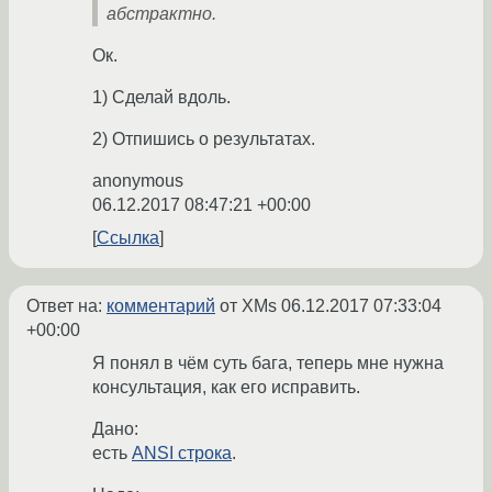
абстрактно.
Ок.
1) Сделай вдоль.
2) Отпишись о результатах.
anonymous
06.12.2017 08:47:21 +00:00
Ссылка
Ответ на:
комментарий
от XMs
06.12.2017 07:33:04
+00:00
Я понял в чём суть бага, теперь мне нужна
консультация, как его исправить.
Дано:
есть
ANSI строка
.