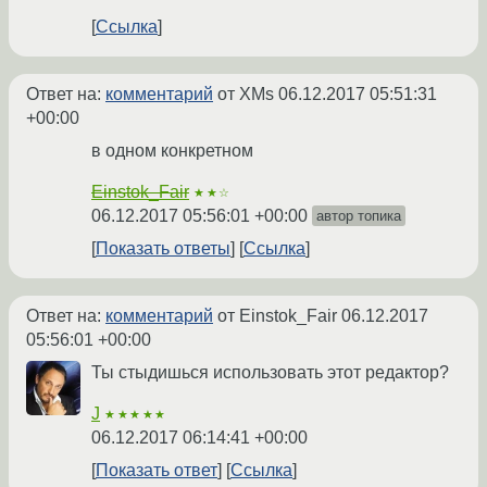
Ссылка
Ответ на:
комментарий
от XMs
06.12.2017 05:51:31
+00:00
в одном конкретном
Einstok_Fair
★★☆
06.12.2017 05:56:01 +00:00
автор топика
Показать ответы
Ссылка
Ответ на:
комментарий
от Einstok_Fair
06.12.2017
05:56:01 +00:00
Ты стыдишься использовать этот редактор?
J
★★★★★
06.12.2017 06:14:41 +00:00
Показать ответ
Ссылка